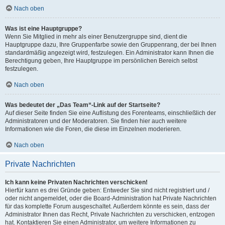
Nach oben
Was ist eine Hauptgruppe?
Wenn Sie Mitglied in mehr als einer Benutzergruppe sind, dient die
Hauptgruppe dazu, Ihre Gruppenfarbe sowie den Gruppenrang, der bei Ihnen
standardmäßig angezeigt wird, festzulegen. Ein Administrator kann Ihnen die
Berechtigung geben, Ihre Hauptgruppe im persönlichen Bereich selbst
festzulegen.
Nach oben
Was bedeutet der „Das Team“-Link auf der Startseite?
Auf dieser Seite finden Sie eine Auflistung des Forenteams, einschließlich der
Administratoren und der Moderatoren. Sie finden hier auch weitere
Informationen wie die Foren, die diese im Einzelnen moderieren.
Nach oben
Private Nachrichten
Ich kann keine Privaten Nachrichten verschicken!
Hierfür kann es drei Gründe geben: Entweder Sie sind nicht registriert und /
oder nicht angemeldet, oder die Board-Administration hat Private Nachrichten
für das komplette Forum ausgeschaltet. Außerdem könnte es sein, dass der
Administrator Ihnen das Recht, Private Nachrichten zu verschicken, entzogen
hat. Kontaktieren Sie einen Administrator, um weitere Informationen zu