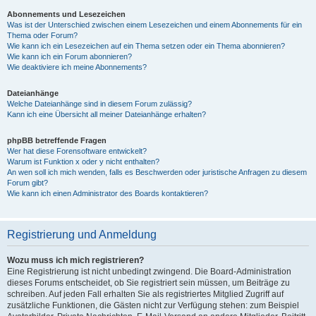
Abonnements und Lesezeichen
Was ist der Unterschied zwischen einem Lesezeichen und einem Abonnements für ein
Thema oder Forum?
Wie kann ich ein Lesezeichen auf ein Thema setzen oder ein Thema abonnieren?
Wie kann ich ein Forum abonnieren?
Wie deaktiviere ich meine Abonnements?
Dateianhänge
Welche Dateianhänge sind in diesem Forum zulässig?
Kann ich eine Übersicht all meiner Dateianhänge erhalten?
phpBB betreffende Fragen
Wer hat diese Forensoftware entwickelt?
Warum ist Funktion x oder y nicht enthalten?
An wen soll ich mich wenden, falls es Beschwerden oder juristische Anfragen zu diesem
Forum gibt?
Wie kann ich einen Administrator des Boards kontaktieren?
Registrierung und Anmeldung
Wozu muss ich mich registrieren?
Eine Registrierung ist nicht unbedingt zwingend. Die Board-Administration
dieses Forums entscheidet, ob Sie registriert sein müssen, um Beiträge zu
schreiben. Auf jeden Fall erhalten Sie als registriertes Mitglied Zugriff auf
zusätzliche Funktionen, die Gästen nicht zur Verfügung stehen: zum Beispiel