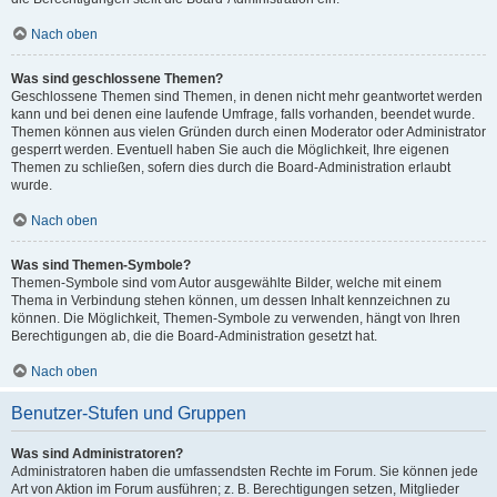
Nach oben
Was sind geschlossene Themen?
Geschlossene Themen sind Themen, in denen nicht mehr geantwortet werden
kann und bei denen eine laufende Umfrage, falls vorhanden, beendet wurde.
Themen können aus vielen Gründen durch einen Moderator oder Administrator
gesperrt werden. Eventuell haben Sie auch die Möglichkeit, Ihre eigenen
Themen zu schließen, sofern dies durch die Board-Administration erlaubt
wurde.
Nach oben
Was sind Themen-Symbole?
Themen-Symbole sind vom Autor ausgewählte Bilder, welche mit einem
Thema in Verbindung stehen können, um dessen Inhalt kennzeichnen zu
können. Die Möglichkeit, Themen-Symbole zu verwenden, hängt von Ihren
Berechtigungen ab, die die Board-Administration gesetzt hat.
Nach oben
Benutzer-Stufen und Gruppen
Was sind Administratoren?
Administratoren haben die umfassendsten Rechte im Forum. Sie können jede
Art von Aktion im Forum ausführen; z. B. Berechtigungen setzen, Mitglieder