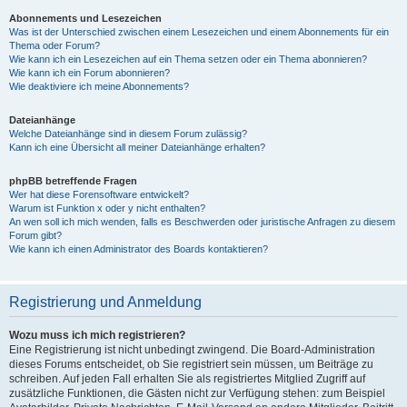
Abonnements und Lesezeichen
Was ist der Unterschied zwischen einem Lesezeichen und einem Abonnements für ein
Thema oder Forum?
Wie kann ich ein Lesezeichen auf ein Thema setzen oder ein Thema abonnieren?
Wie kann ich ein Forum abonnieren?
Wie deaktiviere ich meine Abonnements?
Dateianhänge
Welche Dateianhänge sind in diesem Forum zulässig?
Kann ich eine Übersicht all meiner Dateianhänge erhalten?
phpBB betreffende Fragen
Wer hat diese Forensoftware entwickelt?
Warum ist Funktion x oder y nicht enthalten?
An wen soll ich mich wenden, falls es Beschwerden oder juristische Anfragen zu diesem
Forum gibt?
Wie kann ich einen Administrator des Boards kontaktieren?
Registrierung und Anmeldung
Wozu muss ich mich registrieren?
Eine Registrierung ist nicht unbedingt zwingend. Die Board-Administration
dieses Forums entscheidet, ob Sie registriert sein müssen, um Beiträge zu
schreiben. Auf jeden Fall erhalten Sie als registriertes Mitglied Zugriff auf
zusätzliche Funktionen, die Gästen nicht zur Verfügung stehen: zum Beispiel