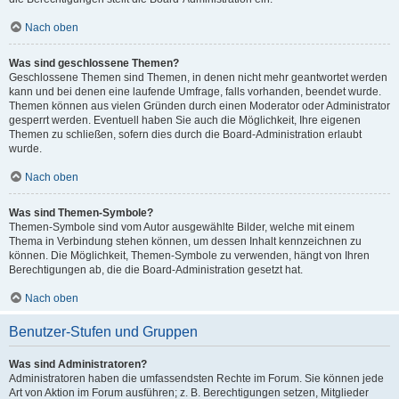
Nach oben
Was sind geschlossene Themen?
Geschlossene Themen sind Themen, in denen nicht mehr geantwortet werden
kann und bei denen eine laufende Umfrage, falls vorhanden, beendet wurde.
Themen können aus vielen Gründen durch einen Moderator oder Administrator
gesperrt werden. Eventuell haben Sie auch die Möglichkeit, Ihre eigenen
Themen zu schließen, sofern dies durch die Board-Administration erlaubt
wurde.
Nach oben
Was sind Themen-Symbole?
Themen-Symbole sind vom Autor ausgewählte Bilder, welche mit einem
Thema in Verbindung stehen können, um dessen Inhalt kennzeichnen zu
können. Die Möglichkeit, Themen-Symbole zu verwenden, hängt von Ihren
Berechtigungen ab, die die Board-Administration gesetzt hat.
Nach oben
Benutzer-Stufen und Gruppen
Was sind Administratoren?
Administratoren haben die umfassendsten Rechte im Forum. Sie können jede
Art von Aktion im Forum ausführen; z. B. Berechtigungen setzen, Mitglieder