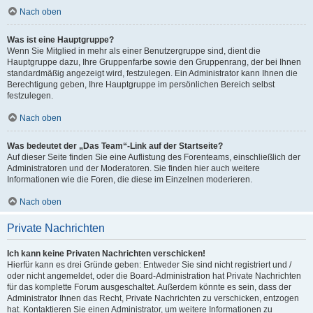
Nach oben
Was ist eine Hauptgruppe?
Wenn Sie Mitglied in mehr als einer Benutzergruppe sind, dient die
Hauptgruppe dazu, Ihre Gruppenfarbe sowie den Gruppenrang, der bei Ihnen
standardmäßig angezeigt wird, festzulegen. Ein Administrator kann Ihnen die
Berechtigung geben, Ihre Hauptgruppe im persönlichen Bereich selbst
festzulegen.
Nach oben
Was bedeutet der „Das Team“-Link auf der Startseite?
Auf dieser Seite finden Sie eine Auflistung des Forenteams, einschließlich der
Administratoren und der Moderatoren. Sie finden hier auch weitere
Informationen wie die Foren, die diese im Einzelnen moderieren.
Nach oben
Private Nachrichten
Ich kann keine Privaten Nachrichten verschicken!
Hierfür kann es drei Gründe geben: Entweder Sie sind nicht registriert und /
oder nicht angemeldet, oder die Board-Administration hat Private Nachrichten
für das komplette Forum ausgeschaltet. Außerdem könnte es sein, dass der
Administrator Ihnen das Recht, Private Nachrichten zu verschicken, entzogen
hat. Kontaktieren Sie einen Administrator, um weitere Informationen zu