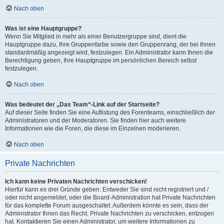
Nach oben
Was ist eine Hauptgruppe?
Wenn Sie Mitglied in mehr als einer Benutzergruppe sind, dient die
Hauptgruppe dazu, Ihre Gruppenfarbe sowie den Gruppenrang, der bei Ihnen
standardmäßig angezeigt wird, festzulegen. Ein Administrator kann Ihnen die
Berechtigung geben, Ihre Hauptgruppe im persönlichen Bereich selbst
festzulegen.
Nach oben
Was bedeutet der „Das Team“-Link auf der Startseite?
Auf dieser Seite finden Sie eine Auflistung des Forenteams, einschließlich der
Administratoren und der Moderatoren. Sie finden hier auch weitere
Informationen wie die Foren, die diese im Einzelnen moderieren.
Nach oben
Private Nachrichten
Ich kann keine Privaten Nachrichten verschicken!
Hierfür kann es drei Gründe geben: Entweder Sie sind nicht registriert und /
oder nicht angemeldet, oder die Board-Administration hat Private Nachrichten
für das komplette Forum ausgeschaltet. Außerdem könnte es sein, dass der
Administrator Ihnen das Recht, Private Nachrichten zu verschicken, entzogen
hat. Kontaktieren Sie einen Administrator, um weitere Informationen zu