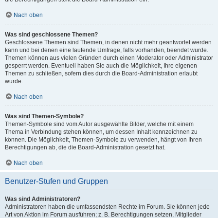
Nach oben
Was sind geschlossene Themen?
Geschlossene Themen sind Themen, in denen nicht mehr geantwortet werden
kann und bei denen eine laufende Umfrage, falls vorhanden, beendet wurde.
Themen können aus vielen Gründen durch einen Moderator oder Administrator
gesperrt werden. Eventuell haben Sie auch die Möglichkeit, Ihre eigenen
Themen zu schließen, sofern dies durch die Board-Administration erlaubt
wurde.
Nach oben
Was sind Themen-Symbole?
Themen-Symbole sind vom Autor ausgewählte Bilder, welche mit einem
Thema in Verbindung stehen können, um dessen Inhalt kennzeichnen zu
können. Die Möglichkeit, Themen-Symbole zu verwenden, hängt von Ihren
Berechtigungen ab, die die Board-Administration gesetzt hat.
Nach oben
Benutzer-Stufen und Gruppen
Was sind Administratoren?
Administratoren haben die umfassendsten Rechte im Forum. Sie können jede
Art von Aktion im Forum ausführen; z. B. Berechtigungen setzen, Mitglieder