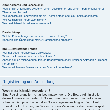
Abonnements und Lesezeichen
Was ist der Unterschied zwischen einem Lesezeichen und einem Abonnements für ein
Thema oder Forum?
Wie kann ich ein Lesezeichen auf ein Thema setzen oder ein Thema abonnieren?
Wie kann ich ein Forum abonnieren?
Wie deaktiviere ich meine Abonnements?
Dateianhänge
Welche Dateianhänge sind in diesem Forum zulässig?
Kann ich eine Übersicht all meiner Dateianhänge erhalten?
phpBB betreffende Fragen
Wer hat diese Forensoftware entwickelt?
Warum ist Funktion x oder y nicht enthalten?
An wen soll ich mich wenden, falls es Beschwerden oder juristische Anfragen zu diesem
Forum gibt?
Wie kann ich einen Administrator des Boards kontaktieren?
Registrierung und Anmeldung
Wozu muss ich mich registrieren?
Eine Registrierung ist nicht unbedingt zwingend. Die Board-Administration
dieses Forums entscheidet, ob Sie registriert sein müssen, um Beiträge zu
schreiben. Auf jeden Fall erhalten Sie als registriertes Mitglied Zugriff auf
zusätzliche Funktionen, die Gästen nicht zur Verfügung stehen: zum Beispiel