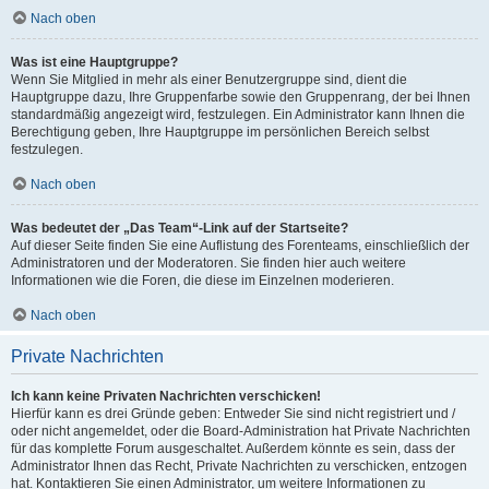
Nach oben
Was ist eine Hauptgruppe?
Wenn Sie Mitglied in mehr als einer Benutzergruppe sind, dient die
Hauptgruppe dazu, Ihre Gruppenfarbe sowie den Gruppenrang, der bei Ihnen
standardmäßig angezeigt wird, festzulegen. Ein Administrator kann Ihnen die
Berechtigung geben, Ihre Hauptgruppe im persönlichen Bereich selbst
festzulegen.
Nach oben
Was bedeutet der „Das Team“-Link auf der Startseite?
Auf dieser Seite finden Sie eine Auflistung des Forenteams, einschließlich der
Administratoren und der Moderatoren. Sie finden hier auch weitere
Informationen wie die Foren, die diese im Einzelnen moderieren.
Nach oben
Private Nachrichten
Ich kann keine Privaten Nachrichten verschicken!
Hierfür kann es drei Gründe geben: Entweder Sie sind nicht registriert und /
oder nicht angemeldet, oder die Board-Administration hat Private Nachrichten
für das komplette Forum ausgeschaltet. Außerdem könnte es sein, dass der
Administrator Ihnen das Recht, Private Nachrichten zu verschicken, entzogen
hat. Kontaktieren Sie einen Administrator, um weitere Informationen zu