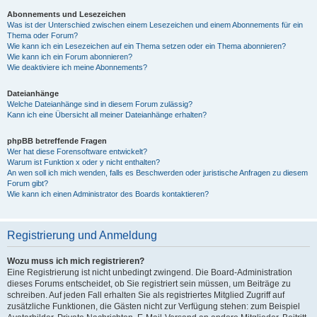
Abonnements und Lesezeichen
Was ist der Unterschied zwischen einem Lesezeichen und einem Abonnements für ein
Thema oder Forum?
Wie kann ich ein Lesezeichen auf ein Thema setzen oder ein Thema abonnieren?
Wie kann ich ein Forum abonnieren?
Wie deaktiviere ich meine Abonnements?
Dateianhänge
Welche Dateianhänge sind in diesem Forum zulässig?
Kann ich eine Übersicht all meiner Dateianhänge erhalten?
phpBB betreffende Fragen
Wer hat diese Forensoftware entwickelt?
Warum ist Funktion x oder y nicht enthalten?
An wen soll ich mich wenden, falls es Beschwerden oder juristische Anfragen zu diesem
Forum gibt?
Wie kann ich einen Administrator des Boards kontaktieren?
Registrierung und Anmeldung
Wozu muss ich mich registrieren?
Eine Registrierung ist nicht unbedingt zwingend. Die Board-Administration
dieses Forums entscheidet, ob Sie registriert sein müssen, um Beiträge zu
schreiben. Auf jeden Fall erhalten Sie als registriertes Mitglied Zugriff auf
zusätzliche Funktionen, die Gästen nicht zur Verfügung stehen: zum Beispiel