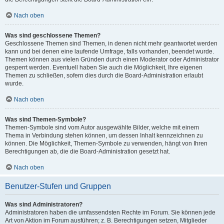
Nach oben
Was sind geschlossene Themen?
Geschlossene Themen sind Themen, in denen nicht mehr geantwortet werden
kann und bei denen eine laufende Umfrage, falls vorhanden, beendet wurde.
Themen können aus vielen Gründen durch einen Moderator oder Administrator
gesperrt werden. Eventuell haben Sie auch die Möglichkeit, Ihre eigenen
Themen zu schließen, sofern dies durch die Board-Administration erlaubt
wurde.
Nach oben
Was sind Themen-Symbole?
Themen-Symbole sind vom Autor ausgewählte Bilder, welche mit einem
Thema in Verbindung stehen können, um dessen Inhalt kennzeichnen zu
können. Die Möglichkeit, Themen-Symbole zu verwenden, hängt von Ihren
Berechtigungen ab, die die Board-Administration gesetzt hat.
Nach oben
Benutzer-Stufen und Gruppen
Was sind Administratoren?
Administratoren haben die umfassendsten Rechte im Forum. Sie können jede
Art von Aktion im Forum ausführen; z. B. Berechtigungen setzen, Mitglieder