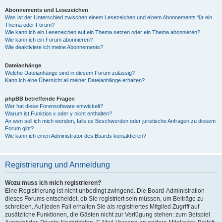
Abonnements und Lesezeichen
Was ist der Unterschied zwischen einem Lesezeichen und einem Abonnements für ein
Thema oder Forum?
Wie kann ich ein Lesezeichen auf ein Thema setzen oder ein Thema abonnieren?
Wie kann ich ein Forum abonnieren?
Wie deaktiviere ich meine Abonnements?
Dateianhänge
Welche Dateianhänge sind in diesem Forum zulässig?
Kann ich eine Übersicht all meiner Dateianhänge erhalten?
phpBB betreffende Fragen
Wer hat diese Forensoftware entwickelt?
Warum ist Funktion x oder y nicht enthalten?
An wen soll ich mich wenden, falls es Beschwerden oder juristische Anfragen zu diesem
Forum gibt?
Wie kann ich einen Administrator des Boards kontaktieren?
Registrierung und Anmeldung
Wozu muss ich mich registrieren?
Eine Registrierung ist nicht unbedingt zwingend. Die Board-Administration
dieses Forums entscheidet, ob Sie registriert sein müssen, um Beiträge zu
schreiben. Auf jeden Fall erhalten Sie als registriertes Mitglied Zugriff auf
zusätzliche Funktionen, die Gästen nicht zur Verfügung stehen: zum Beispiel