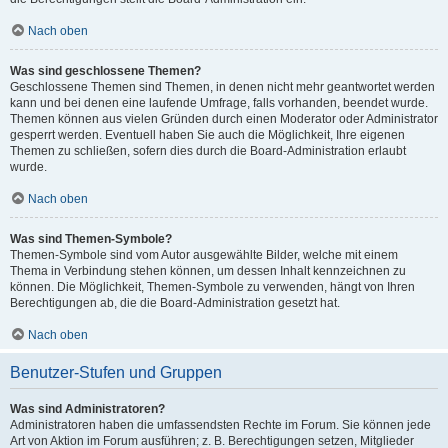
Nach oben
Was sind geschlossene Themen?
Geschlossene Themen sind Themen, in denen nicht mehr geantwortet werden
kann und bei denen eine laufende Umfrage, falls vorhanden, beendet wurde.
Themen können aus vielen Gründen durch einen Moderator oder Administrator
gesperrt werden. Eventuell haben Sie auch die Möglichkeit, Ihre eigenen
Themen zu schließen, sofern dies durch die Board-Administration erlaubt
wurde.
Nach oben
Was sind Themen-Symbole?
Themen-Symbole sind vom Autor ausgewählte Bilder, welche mit einem
Thema in Verbindung stehen können, um dessen Inhalt kennzeichnen zu
können. Die Möglichkeit, Themen-Symbole zu verwenden, hängt von Ihren
Berechtigungen ab, die die Board-Administration gesetzt hat.
Nach oben
Benutzer-Stufen und Gruppen
Was sind Administratoren?
Administratoren haben die umfassendsten Rechte im Forum. Sie können jede
Art von Aktion im Forum ausführen; z. B. Berechtigungen setzen, Mitglieder