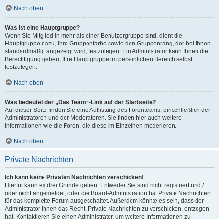
Nach oben
Was ist eine Hauptgruppe?
Wenn Sie Mitglied in mehr als einer Benutzergruppe sind, dient die
Hauptgruppe dazu, Ihre Gruppenfarbe sowie den Gruppenrang, der bei Ihnen
standardmäßig angezeigt wird, festzulegen. Ein Administrator kann Ihnen die
Berechtigung geben, Ihre Hauptgruppe im persönlichen Bereich selbst
festzulegen.
Nach oben
Was bedeutet der „Das Team“-Link auf der Startseite?
Auf dieser Seite finden Sie eine Auflistung des Forenteams, einschließlich der
Administratoren und der Moderatoren. Sie finden hier auch weitere
Informationen wie die Foren, die diese im Einzelnen moderieren.
Nach oben
Private Nachrichten
Ich kann keine Privaten Nachrichten verschicken!
Hierfür kann es drei Gründe geben: Entweder Sie sind nicht registriert und /
oder nicht angemeldet, oder die Board-Administration hat Private Nachrichten
für das komplette Forum ausgeschaltet. Außerdem könnte es sein, dass der
Administrator Ihnen das Recht, Private Nachrichten zu verschicken, entzogen
hat. Kontaktieren Sie einen Administrator, um weitere Informationen zu