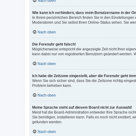
Nach oben
Wie kann ich verhindern, dass mein Benutzername in der Onl
In Ihrem persönlichen Bereich finden Sie in den Einstellungen
Moderatoren und Sie selbst Ihren Online-Status sehen. Sie we
Nach oben
Die Forenuhr geht falsch!
Möglicherweise entspricht die angezeigte Zeit nicht Ihrer eigene
kann dabei nur von registrierten Benutzern geändert werden. Wenn
Nach oben
Ich habe die Zeitzone eingestellt, aber die Forenuhr geht im
Wenn Sie sich sicher sind, dass Sie die Zeitzone richtig eingest
Problem beheben kann.
Nach oben
Meine Sprache steht auf diesem Board nicht zur Auswahl!
Meist hat die Board-Administration entweder Ihre Sprache nicht
Sie benötigen, installieren kann. Falls es noch nicht existier
gefunden werden.
Nach oben