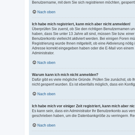
Benutzername, mit dem Sie sich registrieren möchten, gesperrt
Nach oben
Ich habe mich registriert, kann mich aber nicht anmelden!
Überprüfen Sie zuerst, ob Sie den richtigen Benutzernamen u
haben, dass Sie unter 13 Jahre alt sind, müssen Sie bzw. einer 
Benutzerkonto vielleicht aktiviert werden. Bei einigen Foren m
Registrierung wurde Ihnen mitgeteilt, ob eine Aktivierung nötig
Adresse korrekt eingegeben haben oder die E-Mail von einem S
Administrator.
Nach oben
Warum kann ich mich nicht anmelden?
Dafür gibt es viele mögliche Gründe. Prüfen Sie zunächst, ob I
nicht gesperrt wurden. Es ist ebenfalls möglich, dass ein Konfi
Nach oben
Ich habe mich vor einiger Zeit registriert, kann mich aber n
Es kann sein, dass ein Administrator Ihr Benutzerkonto aus ver
geschrieben haben, um die Datenbankgröße zu verringern. Regi
Nach oben