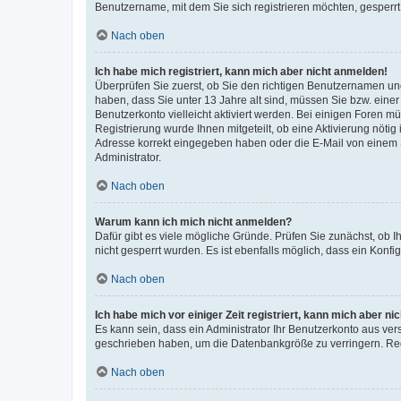
Benutzername, mit dem Sie sich registrieren möchten, gesperrt
Nach oben
Ich habe mich registriert, kann mich aber nicht anmelden!
Überprüfen Sie zuerst, ob Sie den richtigen Benutzernamen u
haben, dass Sie unter 13 Jahre alt sind, müssen Sie bzw. einer 
Benutzerkonto vielleicht aktiviert werden. Bei einigen Foren m
Registrierung wurde Ihnen mitgeteilt, ob eine Aktivierung nötig
Adresse korrekt eingegeben haben oder die E-Mail von einem S
Administrator.
Nach oben
Warum kann ich mich nicht anmelden?
Dafür gibt es viele mögliche Gründe. Prüfen Sie zunächst, ob I
nicht gesperrt wurden. Es ist ebenfalls möglich, dass ein Konfi
Nach oben
Ich habe mich vor einiger Zeit registriert, kann mich aber n
Es kann sein, dass ein Administrator Ihr Benutzerkonto aus ver
geschrieben haben, um die Datenbankgröße zu verringern. Regi
Nach oben