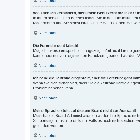
Nach oben
Wie kann ich verhindern, dass mein Benutzername in der Onl
In Ihrem persönlichen Bereich finden Sie in den Einstellungen
Moderatoren und Sie selbst Ihren Online-Status sehen. Sie we
Nach oben
Die Forenuhr geht falsch!
Möglicherweise entspricht die angezeigte Zeit nicht Ihrer eigene
kann dabei nur von registrierten Benutzern geändert werden. Wenn
Nach oben
Ich habe die Zeitzone eingestellt, aber die Forenuhr geht im
Wenn Sie sich sicher sind, dass Sie die Zeitzone richtig eingest
Problem beheben kann.
Nach oben
Meine Sprache steht auf diesem Board nicht zur Auswahl!
Meist hat die Board-Administration entweder Ihre Sprache nicht
Sie benötigen, installieren kann. Falls es noch nicht existier
gefunden werden.
Nach oben