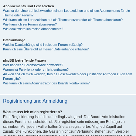
Abonnements und Lesezeichen
Was ist der Unterschied zwischen einem Lesezeichen und einem Abonnements für ein
Thema oder Forum?
Wie kann ich ein Lesezeichen auf ein Thema setzen oder ein Thema abonnieren?
Wie kann ich ein Forum abonnieren?
Wie deaktiviere ich meine Abonnements?
Dateianhänge
Welche Dateianhänge sind in diesem Forum zulässig?
Kann ich eine Übersicht all meiner Dateianhänge erhalten?
phpBB betreffende Fragen
Wer hat diese Forensoftware entwickelt?
Warum ist Funktion x oder y nicht enthalten?
An wen soll ich mich wenden, falls es Beschwerden oder juristische Anfragen zu diesem
Forum gibt?
Wie kann ich einen Administrator des Boards kontaktieren?
Registrierung und Anmeldung
Wozu muss ich mich registrieren?
Eine Registrierung ist nicht unbedingt zwingend. Die Board-Administration
dieses Forums entscheidet, ob Sie registriert sein müssen, um Beiträge zu
schreiben. Auf jeden Fall erhalten Sie als registriertes Mitglied Zugriff auf
zusätzliche Funktionen, die Gästen nicht zur Verfügung stehen: zum Beispiel