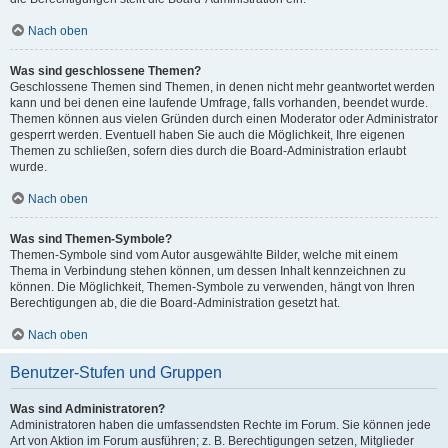
Nach oben
Was sind geschlossene Themen?
Geschlossene Themen sind Themen, in denen nicht mehr geantwortet werden
kann und bei denen eine laufende Umfrage, falls vorhanden, beendet wurde.
Themen können aus vielen Gründen durch einen Moderator oder Administrator
gesperrt werden. Eventuell haben Sie auch die Möglichkeit, Ihre eigenen
Themen zu schließen, sofern dies durch die Board-Administration erlaubt
wurde.
Nach oben
Was sind Themen-Symbole?
Themen-Symbole sind vom Autor ausgewählte Bilder, welche mit einem
Thema in Verbindung stehen können, um dessen Inhalt kennzeichnen zu
können. Die Möglichkeit, Themen-Symbole zu verwenden, hängt von Ihren
Berechtigungen ab, die die Board-Administration gesetzt hat.
Nach oben
Benutzer-Stufen und Gruppen
Was sind Administratoren?
Administratoren haben die umfassendsten Rechte im Forum. Sie können jede
Art von Aktion im Forum ausführen; z. B. Berechtigungen setzen, Mitglieder