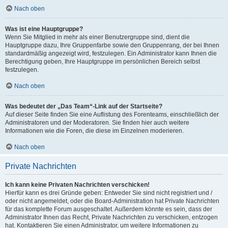
Nach oben
Was ist eine Hauptgruppe?
Wenn Sie Mitglied in mehr als einer Benutzergruppe sind, dient die
Hauptgruppe dazu, Ihre Gruppenfarbe sowie den Gruppenrang, der bei Ihnen
standardmäßig angezeigt wird, festzulegen. Ein Administrator kann Ihnen die
Berechtigung geben, Ihre Hauptgruppe im persönlichen Bereich selbst
festzulegen.
Nach oben
Was bedeutet der „Das Team“-Link auf der Startseite?
Auf dieser Seite finden Sie eine Auflistung des Forenteams, einschließlich der
Administratoren und der Moderatoren. Sie finden hier auch weitere
Informationen wie die Foren, die diese im Einzelnen moderieren.
Nach oben
Private Nachrichten
Ich kann keine Privaten Nachrichten verschicken!
Hierfür kann es drei Gründe geben: Entweder Sie sind nicht registriert und /
oder nicht angemeldet, oder die Board-Administration hat Private Nachrichten
für das komplette Forum ausgeschaltet. Außerdem könnte es sein, dass der
Administrator Ihnen das Recht, Private Nachrichten zu verschicken, entzogen
hat. Kontaktieren Sie einen Administrator, um weitere Informationen zu