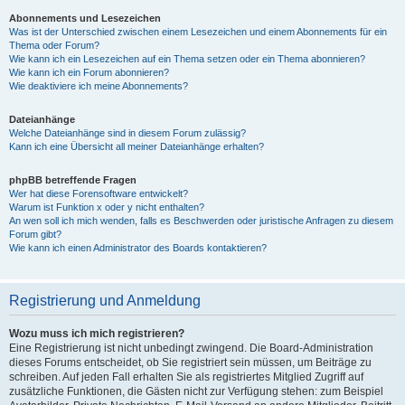
Abonnements und Lesezeichen
Was ist der Unterschied zwischen einem Lesezeichen und einem Abonnements für ein
Thema oder Forum?
Wie kann ich ein Lesezeichen auf ein Thema setzen oder ein Thema abonnieren?
Wie kann ich ein Forum abonnieren?
Wie deaktiviere ich meine Abonnements?
Dateianhänge
Welche Dateianhänge sind in diesem Forum zulässig?
Kann ich eine Übersicht all meiner Dateianhänge erhalten?
phpBB betreffende Fragen
Wer hat diese Forensoftware entwickelt?
Warum ist Funktion x oder y nicht enthalten?
An wen soll ich mich wenden, falls es Beschwerden oder juristische Anfragen zu diesem
Forum gibt?
Wie kann ich einen Administrator des Boards kontaktieren?
Registrierung und Anmeldung
Wozu muss ich mich registrieren?
Eine Registrierung ist nicht unbedingt zwingend. Die Board-Administration
dieses Forums entscheidet, ob Sie registriert sein müssen, um Beiträge zu
schreiben. Auf jeden Fall erhalten Sie als registriertes Mitglied Zugriff auf
zusätzliche Funktionen, die Gästen nicht zur Verfügung stehen: zum Beispiel