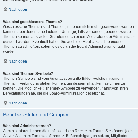
Nach oben
Was sind geschlossene Themen?
Geschlossene Themen sind Themen, in denen nicht mehr geantwortet werden
kann und bei denen eine laufende Umfrage, falls vorhanden, beendet wurde.
Themen können aus vielen Gründen durch einen Moderator oder Administrator
gesperrt werden. Eventuell haben Sie auch die Möglichkeit, Ihre eigenen
Themen zu schließen, sofern dies durch die Board-Administration erlaubt
wurde.
Nach oben
Was sind Themen-Symbole?
Themen-Symbole sind vom Autor ausgewählte Bilder, welche mit einem
Thema in Verbindung stehen können, um dessen Inhalt kennzeichnen zu
können. Die Möglichkeit, Themen-Symbole zu verwenden, hängt von Ihren
Berechtigungen ab, die die Board-Administration gesetzt hat.
Nach oben
Benutzer-Stufen und Gruppen
Was sind Administratoren?
Administratoren haben die umfassendsten Rechte im Forum. Sie können jede
Art von Aktion im Forum ausführen; z. B. Berechtigungen setzen, Mitglieder