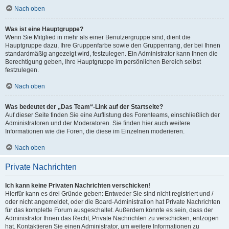
Nach oben
Was ist eine Hauptgruppe?
Wenn Sie Mitglied in mehr als einer Benutzergruppe sind, dient die
Hauptgruppe dazu, Ihre Gruppenfarbe sowie den Gruppenrang, der bei Ihnen
standardmäßig angezeigt wird, festzulegen. Ein Administrator kann Ihnen die
Berechtigung geben, Ihre Hauptgruppe im persönlichen Bereich selbst
festzulegen.
Nach oben
Was bedeutet der „Das Team“-Link auf der Startseite?
Auf dieser Seite finden Sie eine Auflistung des Forenteams, einschließlich der
Administratoren und der Moderatoren. Sie finden hier auch weitere
Informationen wie die Foren, die diese im Einzelnen moderieren.
Nach oben
Private Nachrichten
Ich kann keine Privaten Nachrichten verschicken!
Hierfür kann es drei Gründe geben: Entweder Sie sind nicht registriert und /
oder nicht angemeldet, oder die Board-Administration hat Private Nachrichten
für das komplette Forum ausgeschaltet. Außerdem könnte es sein, dass der
Administrator Ihnen das Recht, Private Nachrichten zu verschicken, entzogen
hat. Kontaktieren Sie einen Administrator, um weitere Informationen zu