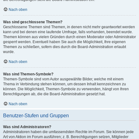
Nach oben
Was sind geschlossene Themen?
Geschlossene Themen sind Themen, in denen nicht mehr geantwortet werden
kann und bei denen eine laufende Umfrage, falls vorhanden, beendet wurde.
Themen können aus vielen Gründen durch einen Moderator oder Administrator
gesperrt werden. Eventuell haben Sie auch die Möglichkeit, Ihre eigenen
Themen zu schließen, sofern dies durch die Board-Administration erlaubt
wurde.
Nach oben
Was sind Themen-Symbole?
Themen-Symbole sind vom Autor ausgewählte Bilder, welche mit einem
Thema in Verbindung stehen können, um dessen Inhalt kennzeichnen zu
können. Die Möglichkeit, Themen-Symbole zu verwenden, hängt von Ihren
Berechtigungen ab, die die Board-Administration gesetzt hat.
Nach oben
Benutzer-Stufen und Gruppen
Was sind Administratoren?
Administratoren haben die umfassendsten Rechte im Forum. Sie können jede
Art von Aktion im Forum ausführen; z. B. Berechtigungen setzen, Mitglieder