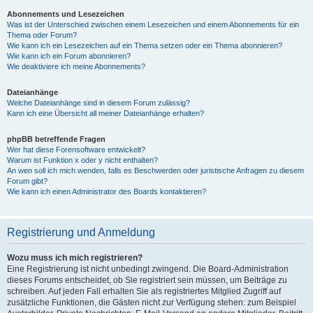
Abonnements und Lesezeichen
Was ist der Unterschied zwischen einem Lesezeichen und einem Abonnements für ein
Thema oder Forum?
Wie kann ich ein Lesezeichen auf ein Thema setzen oder ein Thema abonnieren?
Wie kann ich ein Forum abonnieren?
Wie deaktiviere ich meine Abonnements?
Dateianhänge
Welche Dateianhänge sind in diesem Forum zulässig?
Kann ich eine Übersicht all meiner Dateianhänge erhalten?
phpBB betreffende Fragen
Wer hat diese Forensoftware entwickelt?
Warum ist Funktion x oder y nicht enthalten?
An wen soll ich mich wenden, falls es Beschwerden oder juristische Anfragen zu diesem
Forum gibt?
Wie kann ich einen Administrator des Boards kontaktieren?
Registrierung und Anmeldung
Wozu muss ich mich registrieren?
Eine Registrierung ist nicht unbedingt zwingend. Die Board-Administration
dieses Forums entscheidet, ob Sie registriert sein müssen, um Beiträge zu
schreiben. Auf jeden Fall erhalten Sie als registriertes Mitglied Zugriff auf
zusätzliche Funktionen, die Gästen nicht zur Verfügung stehen: zum Beispiel