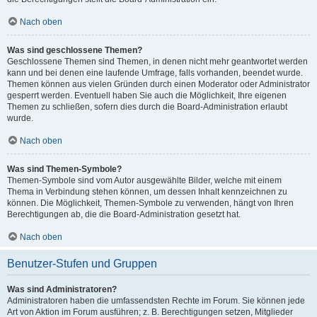
Nach oben
Was sind geschlossene Themen?
Geschlossene Themen sind Themen, in denen nicht mehr geantwortet werden
kann und bei denen eine laufende Umfrage, falls vorhanden, beendet wurde.
Themen können aus vielen Gründen durch einen Moderator oder Administrator
gesperrt werden. Eventuell haben Sie auch die Möglichkeit, Ihre eigenen
Themen zu schließen, sofern dies durch die Board-Administration erlaubt
wurde.
Nach oben
Was sind Themen-Symbole?
Themen-Symbole sind vom Autor ausgewählte Bilder, welche mit einem
Thema in Verbindung stehen können, um dessen Inhalt kennzeichnen zu
können. Die Möglichkeit, Themen-Symbole zu verwenden, hängt von Ihren
Berechtigungen ab, die die Board-Administration gesetzt hat.
Nach oben
Benutzer-Stufen und Gruppen
Was sind Administratoren?
Administratoren haben die umfassendsten Rechte im Forum. Sie können jede
Art von Aktion im Forum ausführen; z. B. Berechtigungen setzen, Mitglieder