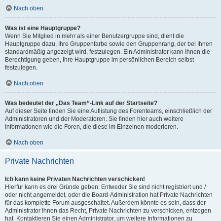
Nach oben
Was ist eine Hauptgruppe?
Wenn Sie Mitglied in mehr als einer Benutzergruppe sind, dient die
Hauptgruppe dazu, Ihre Gruppenfarbe sowie den Gruppenrang, der bei Ihnen
standardmäßig angezeigt wird, festzulegen. Ein Administrator kann Ihnen die
Berechtigung geben, Ihre Hauptgruppe im persönlichen Bereich selbst
festzulegen.
Nach oben
Was bedeutet der „Das Team“-Link auf der Startseite?
Auf dieser Seite finden Sie eine Auflistung des Forenteams, einschließlich der
Administratoren und der Moderatoren. Sie finden hier auch weitere
Informationen wie die Foren, die diese im Einzelnen moderieren.
Nach oben
Private Nachrichten
Ich kann keine Privaten Nachrichten verschicken!
Hierfür kann es drei Gründe geben: Entweder Sie sind nicht registriert und /
oder nicht angemeldet, oder die Board-Administration hat Private Nachrichten
für das komplette Forum ausgeschaltet. Außerdem könnte es sein, dass der
Administrator Ihnen das Recht, Private Nachrichten zu verschicken, entzogen
hat. Kontaktieren Sie einen Administrator, um weitere Informationen zu