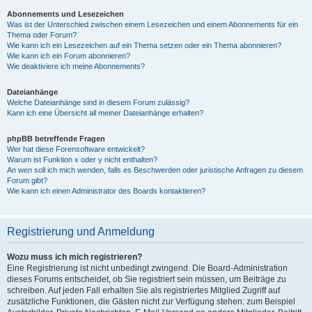
Abonnements und Lesezeichen
Was ist der Unterschied zwischen einem Lesezeichen und einem Abonnements für ein
Thema oder Forum?
Wie kann ich ein Lesezeichen auf ein Thema setzen oder ein Thema abonnieren?
Wie kann ich ein Forum abonnieren?
Wie deaktiviere ich meine Abonnements?
Dateianhänge
Welche Dateianhänge sind in diesem Forum zulässig?
Kann ich eine Übersicht all meiner Dateianhänge erhalten?
phpBB betreffende Fragen
Wer hat diese Forensoftware entwickelt?
Warum ist Funktion x oder y nicht enthalten?
An wen soll ich mich wenden, falls es Beschwerden oder juristische Anfragen zu diesem
Forum gibt?
Wie kann ich einen Administrator des Boards kontaktieren?
Registrierung und Anmeldung
Wozu muss ich mich registrieren?
Eine Registrierung ist nicht unbedingt zwingend. Die Board-Administration
dieses Forums entscheidet, ob Sie registriert sein müssen, um Beiträge zu
schreiben. Auf jeden Fall erhalten Sie als registriertes Mitglied Zugriff auf
zusätzliche Funktionen, die Gästen nicht zur Verfügung stehen: zum Beispiel