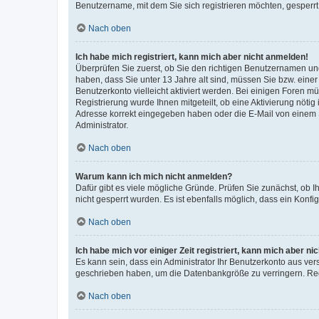
Benutzername, mit dem Sie sich registrieren möchten, gesperrt
Nach oben
Ich habe mich registriert, kann mich aber nicht anmelden!
Überprüfen Sie zuerst, ob Sie den richtigen Benutzernamen u
haben, dass Sie unter 13 Jahre alt sind, müssen Sie bzw. einer 
Benutzerkonto vielleicht aktiviert werden. Bei einigen Foren m
Registrierung wurde Ihnen mitgeteilt, ob eine Aktivierung nötig
Adresse korrekt eingegeben haben oder die E-Mail von einem S
Administrator.
Nach oben
Warum kann ich mich nicht anmelden?
Dafür gibt es viele mögliche Gründe. Prüfen Sie zunächst, ob I
nicht gesperrt wurden. Es ist ebenfalls möglich, dass ein Konfi
Nach oben
Ich habe mich vor einiger Zeit registriert, kann mich aber n
Es kann sein, dass ein Administrator Ihr Benutzerkonto aus ver
geschrieben haben, um die Datenbankgröße zu verringern. Regi
Nach oben