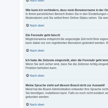
Nach oben
Wie kann ich verhindern, dass mein Benutzername in der Onl
In Ihrem persönlichen Bereich finden Sie in den Einstellungen
Moderatoren und Sie selbst Ihren Online-Status sehen. Sie we
Nach oben
Die Forenuhr geht falsch!
Möglicherweise entspricht die angezeigte Zeit nicht Ihrer eigene
kann dabei nur von registrierten Benutzern geändert werden. Wenn
Nach oben
Ich habe die Zeitzone eingestellt, aber die Forenuhr geht im
Wenn Sie sich sicher sind, dass Sie die Zeitzone richtig eingest
Problem beheben kann.
Nach oben
Meine Sprache steht auf diesem Board nicht zur Auswahl!
Meist hat die Board-Administration entweder Ihre Sprache nicht
Sie benötigen, installieren kann. Falls es noch nicht existier
gefunden werden.
Nach oben