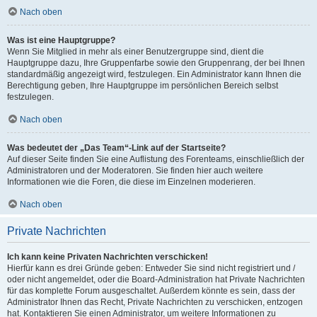
Nach oben
Was ist eine Hauptgruppe?
Wenn Sie Mitglied in mehr als einer Benutzergruppe sind, dient die
Hauptgruppe dazu, Ihre Gruppenfarbe sowie den Gruppenrang, der bei Ihnen
standardmäßig angezeigt wird, festzulegen. Ein Administrator kann Ihnen die
Berechtigung geben, Ihre Hauptgruppe im persönlichen Bereich selbst
festzulegen.
Nach oben
Was bedeutet der „Das Team“-Link auf der Startseite?
Auf dieser Seite finden Sie eine Auflistung des Forenteams, einschließlich der
Administratoren und der Moderatoren. Sie finden hier auch weitere
Informationen wie die Foren, die diese im Einzelnen moderieren.
Nach oben
Private Nachrichten
Ich kann keine Privaten Nachrichten verschicken!
Hierfür kann es drei Gründe geben: Entweder Sie sind nicht registriert und /
oder nicht angemeldet, oder die Board-Administration hat Private Nachrichten
für das komplette Forum ausgeschaltet. Außerdem könnte es sein, dass der
Administrator Ihnen das Recht, Private Nachrichten zu verschicken, entzogen
hat. Kontaktieren Sie einen Administrator, um weitere Informationen zu