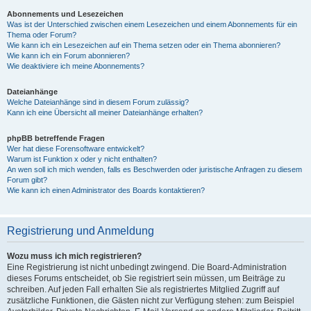
Abonnements und Lesezeichen
Was ist der Unterschied zwischen einem Lesezeichen und einem Abonnements für ein
Thema oder Forum?
Wie kann ich ein Lesezeichen auf ein Thema setzen oder ein Thema abonnieren?
Wie kann ich ein Forum abonnieren?
Wie deaktiviere ich meine Abonnements?
Dateianhänge
Welche Dateianhänge sind in diesem Forum zulässig?
Kann ich eine Übersicht all meiner Dateianhänge erhalten?
phpBB betreffende Fragen
Wer hat diese Forensoftware entwickelt?
Warum ist Funktion x oder y nicht enthalten?
An wen soll ich mich wenden, falls es Beschwerden oder juristische Anfragen zu diesem
Forum gibt?
Wie kann ich einen Administrator des Boards kontaktieren?
Registrierung und Anmeldung
Wozu muss ich mich registrieren?
Eine Registrierung ist nicht unbedingt zwingend. Die Board-Administration
dieses Forums entscheidet, ob Sie registriert sein müssen, um Beiträge zu
schreiben. Auf jeden Fall erhalten Sie als registriertes Mitglied Zugriff auf
zusätzliche Funktionen, die Gästen nicht zur Verfügung stehen: zum Beispiel