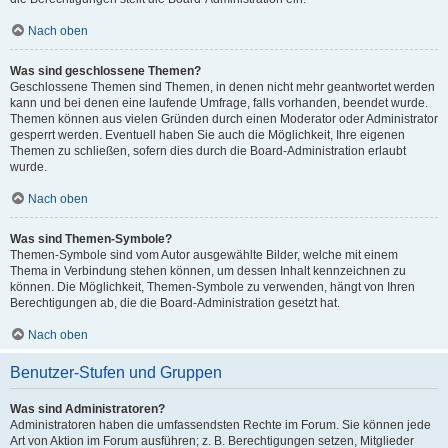
Nach oben
Was sind geschlossene Themen?
Geschlossene Themen sind Themen, in denen nicht mehr geantwortet werden
kann und bei denen eine laufende Umfrage, falls vorhanden, beendet wurde.
Themen können aus vielen Gründen durch einen Moderator oder Administrator
gesperrt werden. Eventuell haben Sie auch die Möglichkeit, Ihre eigenen
Themen zu schließen, sofern dies durch die Board-Administration erlaubt
wurde.
Nach oben
Was sind Themen-Symbole?
Themen-Symbole sind vom Autor ausgewählte Bilder, welche mit einem
Thema in Verbindung stehen können, um dessen Inhalt kennzeichnen zu
können. Die Möglichkeit, Themen-Symbole zu verwenden, hängt von Ihren
Berechtigungen ab, die die Board-Administration gesetzt hat.
Nach oben
Benutzer-Stufen und Gruppen
Was sind Administratoren?
Administratoren haben die umfassendsten Rechte im Forum. Sie können jede
Art von Aktion im Forum ausführen; z. B. Berechtigungen setzen, Mitglieder