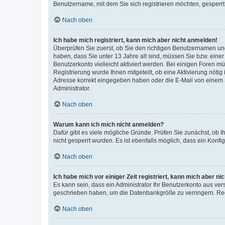
Benutzername, mit dem Sie sich registrieren möchten, gesperrt
Nach oben
Ich habe mich registriert, kann mich aber nicht anmelden!
Überprüfen Sie zuerst, ob Sie den richtigen Benutzernamen u
haben, dass Sie unter 13 Jahre alt sind, müssen Sie bzw. einer 
Benutzerkonto vielleicht aktiviert werden. Bei einigen Foren m
Registrierung wurde Ihnen mitgeteilt, ob eine Aktivierung nötig
Adresse korrekt eingegeben haben oder die E-Mail von einem S
Administrator.
Nach oben
Warum kann ich mich nicht anmelden?
Dafür gibt es viele mögliche Gründe. Prüfen Sie zunächst, ob I
nicht gesperrt wurden. Es ist ebenfalls möglich, dass ein Konfi
Nach oben
Ich habe mich vor einiger Zeit registriert, kann mich aber n
Es kann sein, dass ein Administrator Ihr Benutzerkonto aus ver
geschrieben haben, um die Datenbankgröße zu verringern. Regi
Nach oben