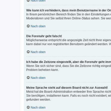
Nach oben
Wie kann ich verhindern, dass mein Benutzername in der Onl
In Ihrem persönlichen Bereich finden Sie in den Einstellungen
Moderatoren und Sie selbst Ihren Online-Status sehen. Sie we
Nach oben
Die Forenuhr geht falsch!
Möglicherweise entspricht die angezeigte Zeit nicht Ihrer eigene
kann dabei nur von registrierten Benutzern geändert werden. Wenn
Nach oben
Ich habe die Zeitzone eingestellt, aber die Forenuhr geht im
Wenn Sie sich sicher sind, dass Sie die Zeitzone richtig eingest
Problem beheben kann.
Nach oben
Meine Sprache steht auf diesem Board nicht zur Auswahl!
Meist hat die Board-Administration entweder Ihre Sprache nicht
Sie benötigen, installieren kann. Falls es noch nicht existier
gefunden werden.
Nach oben