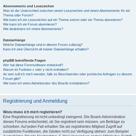
Abonnements und Lesezeichen
Was ist der Unterschied zwischen einem Lesezeichen und einem Abonnements für ein
Thema oder Forum?
Wie kann ich ein Lesezeichen auf ein Thema setzen oder ein Thema abonnieren?
Wie kann ich ein Forum abonnieren?
Wie deaktiviere ich meine Abonnements?
Dateianhänge
Welche Dateianhänge sind in diesem Forum zulässig?
Kann ich eine Übersicht all meiner Dateianhänge erhalten?
phpBB betreffende Fragen
Wer hat diese Forensoftware entwickelt?
Warum ist Funktion x oder y nicht enthalten?
An wen soll ich mich wenden, falls es Beschwerden oder juristische Anfragen zu diesem
Forum gibt?
Wie kann ich einen Administrator des Boards kontaktieren?
Registrierung und Anmeldung
Wozu muss ich mich registrieren?
Eine Registrierung ist nicht unbedingt zwingend. Die Board-Administration
dieses Forums entscheidet, ob Sie registriert sein müssen, um Beiträge zu
schreiben. Auf jeden Fall erhalten Sie als registriertes Mitglied Zugriff auf
zusätzliche Funktionen, die Gästen nicht zur Verfügung stehen: zum Beispiel