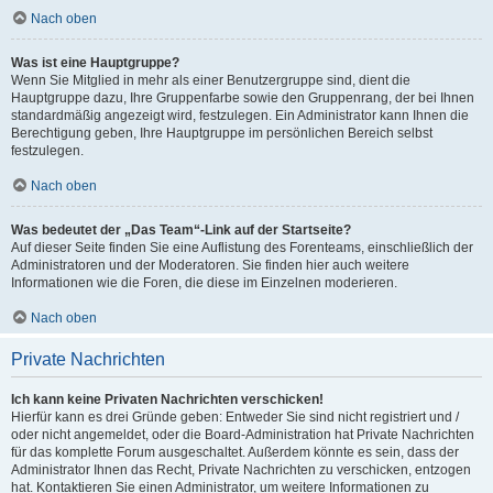
Nach oben
Was ist eine Hauptgruppe?
Wenn Sie Mitglied in mehr als einer Benutzergruppe sind, dient die
Hauptgruppe dazu, Ihre Gruppenfarbe sowie den Gruppenrang, der bei Ihnen
standardmäßig angezeigt wird, festzulegen. Ein Administrator kann Ihnen die
Berechtigung geben, Ihre Hauptgruppe im persönlichen Bereich selbst
festzulegen.
Nach oben
Was bedeutet der „Das Team“-Link auf der Startseite?
Auf dieser Seite finden Sie eine Auflistung des Forenteams, einschließlich der
Administratoren und der Moderatoren. Sie finden hier auch weitere
Informationen wie die Foren, die diese im Einzelnen moderieren.
Nach oben
Private Nachrichten
Ich kann keine Privaten Nachrichten verschicken!
Hierfür kann es drei Gründe geben: Entweder Sie sind nicht registriert und /
oder nicht angemeldet, oder die Board-Administration hat Private Nachrichten
für das komplette Forum ausgeschaltet. Außerdem könnte es sein, dass der
Administrator Ihnen das Recht, Private Nachrichten zu verschicken, entzogen
hat. Kontaktieren Sie einen Administrator, um weitere Informationen zu