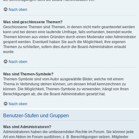
Nach oben
Was sind geschlossene Themen?
Geschlossene Themen sind Themen, in denen nicht mehr geantwortet werden
kann und bei denen eine laufende Umfrage, falls vorhanden, beendet wurde.
Themen können aus vielen Gründen durch einen Moderator oder Administrator
gesperrt werden. Eventuell haben Sie auch die Möglichkeit, Ihre eigenen
Themen zu schließen, sofern dies durch die Board-Administration erlaubt
wurde.
Nach oben
Was sind Themen-Symbole?
Themen-Symbole sind vom Autor ausgewählte Bilder, welche mit einem
Thema in Verbindung stehen können, um dessen Inhalt kennzeichnen zu
können. Die Möglichkeit, Themen-Symbole zu verwenden, hängt von Ihren
Berechtigungen ab, die die Board-Administration gesetzt hat.
Nach oben
Benutzer-Stufen und Gruppen
Was sind Administratoren?
Administratoren haben die umfassendsten Rechte im Forum. Sie können jede
Art von Aktion im Forum ausführen; z. B. Berechtigungen setzen, Mitglieder