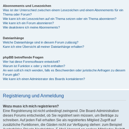
Abonnements und Lesezeichen
Was ist der Unterschied zwischen einem Lesezeichen und einem Abonnements für ein
Thema oder Forum?
Wie kann ich ein Lesezeichen auf ein Thema setzen oder ein Thema abonnieren?
Wie kann ich ein Forum abonnieren?
Wie deaktiviere ich meine Abonnements?
Dateianhänge
Welche Dateianhänge sind in diesem Forum zulässig?
Kann ich eine Übersicht all meiner Dateianhänge erhalten?
phpBB betreffende Fragen
Wer hat diese Forensoftware entwickelt?
Warum ist Funktion x oder y nicht enthalten?
An wen soll ich mich wenden, falls es Beschwerden oder juristische Anfragen zu diesem
Forum gibt?
Wie kann ich einen Administrator des Boards kontaktieren?
Registrierung und Anmeldung
Wozu muss ich mich registrieren?
Eine Registrierung ist nicht unbedingt zwingend. Die Board-Administration
dieses Forums entscheidet, ob Sie registriert sein müssen, um Beiträge zu
schreiben. Auf jeden Fall erhalten Sie als registriertes Mitglied Zugriff auf
zusätzliche Funktionen, die Gästen nicht zur Verfügung stehen: zum Beispiel