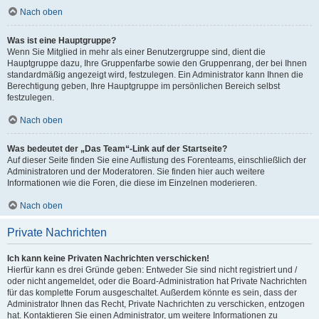
Nach oben
Was ist eine Hauptgruppe?
Wenn Sie Mitglied in mehr als einer Benutzergruppe sind, dient die
Hauptgruppe dazu, Ihre Gruppenfarbe sowie den Gruppenrang, der bei Ihnen
standardmäßig angezeigt wird, festzulegen. Ein Administrator kann Ihnen die
Berechtigung geben, Ihre Hauptgruppe im persönlichen Bereich selbst
festzulegen.
Nach oben
Was bedeutet der „Das Team“-Link auf der Startseite?
Auf dieser Seite finden Sie eine Auflistung des Forenteams, einschließlich der
Administratoren und der Moderatoren. Sie finden hier auch weitere
Informationen wie die Foren, die diese im Einzelnen moderieren.
Nach oben
Private Nachrichten
Ich kann keine Privaten Nachrichten verschicken!
Hierfür kann es drei Gründe geben: Entweder Sie sind nicht registriert und /
oder nicht angemeldet, oder die Board-Administration hat Private Nachrichten
für das komplette Forum ausgeschaltet. Außerdem könnte es sein, dass der
Administrator Ihnen das Recht, Private Nachrichten zu verschicken, entzogen
hat. Kontaktieren Sie einen Administrator, um weitere Informationen zu