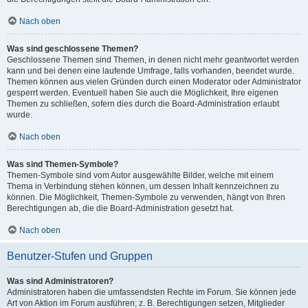
Nach oben
Was sind geschlossene Themen?
Geschlossene Themen sind Themen, in denen nicht mehr geantwortet werden
kann und bei denen eine laufende Umfrage, falls vorhanden, beendet wurde.
Themen können aus vielen Gründen durch einen Moderator oder Administrator
gesperrt werden. Eventuell haben Sie auch die Möglichkeit, Ihre eigenen
Themen zu schließen, sofern dies durch die Board-Administration erlaubt
wurde.
Nach oben
Was sind Themen-Symbole?
Themen-Symbole sind vom Autor ausgewählte Bilder, welche mit einem
Thema in Verbindung stehen können, um dessen Inhalt kennzeichnen zu
können. Die Möglichkeit, Themen-Symbole zu verwenden, hängt von Ihren
Berechtigungen ab, die die Board-Administration gesetzt hat.
Nach oben
Benutzer-Stufen und Gruppen
Was sind Administratoren?
Administratoren haben die umfassendsten Rechte im Forum. Sie können jede
Art von Aktion im Forum ausführen; z. B. Berechtigungen setzen, Mitglieder