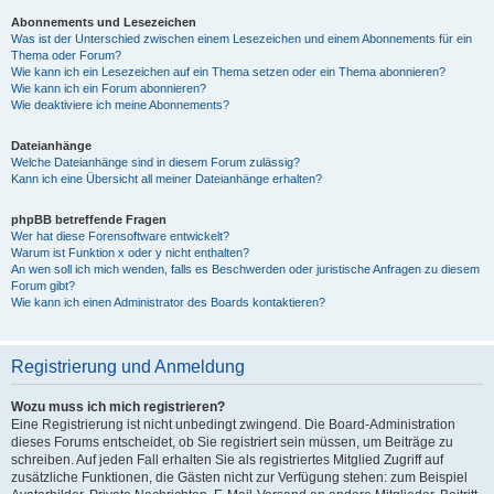
Abonnements und Lesezeichen
Was ist der Unterschied zwischen einem Lesezeichen und einem Abonnements für ein
Thema oder Forum?
Wie kann ich ein Lesezeichen auf ein Thema setzen oder ein Thema abonnieren?
Wie kann ich ein Forum abonnieren?
Wie deaktiviere ich meine Abonnements?
Dateianhänge
Welche Dateianhänge sind in diesem Forum zulässig?
Kann ich eine Übersicht all meiner Dateianhänge erhalten?
phpBB betreffende Fragen
Wer hat diese Forensoftware entwickelt?
Warum ist Funktion x oder y nicht enthalten?
An wen soll ich mich wenden, falls es Beschwerden oder juristische Anfragen zu diesem
Forum gibt?
Wie kann ich einen Administrator des Boards kontaktieren?
Registrierung und Anmeldung
Wozu muss ich mich registrieren?
Eine Registrierung ist nicht unbedingt zwingend. Die Board-Administration
dieses Forums entscheidet, ob Sie registriert sein müssen, um Beiträge zu
schreiben. Auf jeden Fall erhalten Sie als registriertes Mitglied Zugriff auf
zusätzliche Funktionen, die Gästen nicht zur Verfügung stehen: zum Beispiel