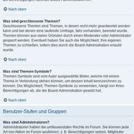
Nach oben
Was sind geschlossene Themen?
Geschlossene Themen sind Themen, in denen nicht mehr geantwortet werden
kann und bei denen eine laufende Umfrage, falls vorhanden, beendet wurde.
Themen können aus vielen Gründen durch einen Moderator oder Administrator
gesperrt werden. Eventuell haben Sie auch die Möglichkeit, Ihre eigenen
Themen zu schließen, sofern dies durch die Board-Administration erlaubt
wurde.
Nach oben
Was sind Themen-Symbole?
Themen-Symbole sind vom Autor ausgewählte Bilder, welche mit einem
Thema in Verbindung stehen können, um dessen Inhalt kennzeichnen zu
können. Die Möglichkeit, Themen-Symbole zu verwenden, hängt von Ihren
Berechtigungen ab, die die Board-Administration gesetzt hat.
Nach oben
Benutzer-Stufen und Gruppen
Was sind Administratoren?
Administratoren haben die umfassendsten Rechte im Forum. Sie können jede
Art von Aktion im Forum ausführen; z. B. Berechtigungen setzen, Mitglieder