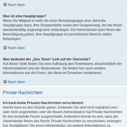
Nach oben
Was ist eine Hauptgruppe?
Wenn Sie Mitglied in mehr als einer Benutzergruppe sind, dient die
Hauptgruppe dazu, Ihre Gruppenfarbe sowie den Gruppenrang, der bei Ihnen
standardmäßig angezeigt wird, festzulegen. Ein Administrator kann Ihnen die
Berechtigung geben, Ihre Hauptgruppe im persönlichen Bereich selbst
festzulegen.
Nach oben
Was bedeutet der „Das Team“-Link auf der Startseite?
Auf dieser Seite finden Sie eine Auflistung des Forenteams, einschließlich der
Administratoren und der Moderatoren. Sie finden hier auch weitere
Informationen wie die Foren, die diese im Einzelnen moderieren.
Nach oben
Private Nachrichten
Ich kann keine Privaten Nachrichten verschicken!
Hierfür kann es drei Gründe geben: Entweder Sie sind nicht registriert und /
oder nicht angemeldet, oder die Board-Administration hat Private Nachrichten
für das komplette Forum ausgeschaltet. Außerdem könnte es sein, dass der
Administrator Ihnen das Recht, Private Nachrichten zu verschicken, entzogen
hat. Kontaktieren Sie einen Administrator, um weitere Informationen zu