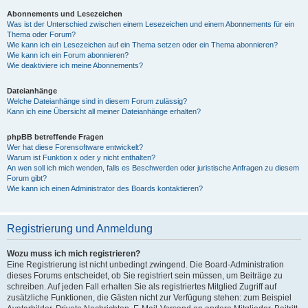
Abonnements und Lesezeichen
Was ist der Unterschied zwischen einem Lesezeichen und einem Abonnements für ein
Thema oder Forum?
Wie kann ich ein Lesezeichen auf ein Thema setzen oder ein Thema abonnieren?
Wie kann ich ein Forum abonnieren?
Wie deaktiviere ich meine Abonnements?
Dateianhänge
Welche Dateianhänge sind in diesem Forum zulässig?
Kann ich eine Übersicht all meiner Dateianhänge erhalten?
phpBB betreffende Fragen
Wer hat diese Forensoftware entwickelt?
Warum ist Funktion x oder y nicht enthalten?
An wen soll ich mich wenden, falls es Beschwerden oder juristische Anfragen zu diesem
Forum gibt?
Wie kann ich einen Administrator des Boards kontaktieren?
Registrierung und Anmeldung
Wozu muss ich mich registrieren?
Eine Registrierung ist nicht unbedingt zwingend. Die Board-Administration
dieses Forums entscheidet, ob Sie registriert sein müssen, um Beiträge zu
schreiben. Auf jeden Fall erhalten Sie als registriertes Mitglied Zugriff auf
zusätzliche Funktionen, die Gästen nicht zur Verfügung stehen: zum Beispiel