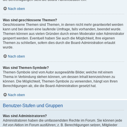
Nach oben
Was sind geschlossene Themen?
Geschlossene Themen sind Themen, in denen nicht mehr geantwortet werden
kann und bei denen eine laufende Umfrage, falls vorhanden, beendet wurde.
Themen können aus vielen Gründen durch einen Moderator oder Administrator
gesperrt werden. Eventuell haben Sie auch die Möglichkeit, Ihre eigenen
Themen zu schließen, sofern dies durch die Board-Administration erlaubt
wurde.
Nach oben
Was sind Themen-Symbole?
Themen-Symbole sind vom Autor ausgewählte Bilder, welche mit einem
Thema in Verbindung stehen können, um dessen Inhalt kennzeichnen zu
können. Die Möglichkeit, Themen-Symbole zu verwenden, hängt von Ihren
Berechtigungen ab, die die Board-Administration gesetzt hat.
Nach oben
Benutzer-Stufen und Gruppen
Was sind Administratoren?
Administratoren haben die umfassendsten Rechte im Forum. Sie können jede
Art von Aktion im Forum ausführen; z. B. Berechtigungen setzen, Mitglieder