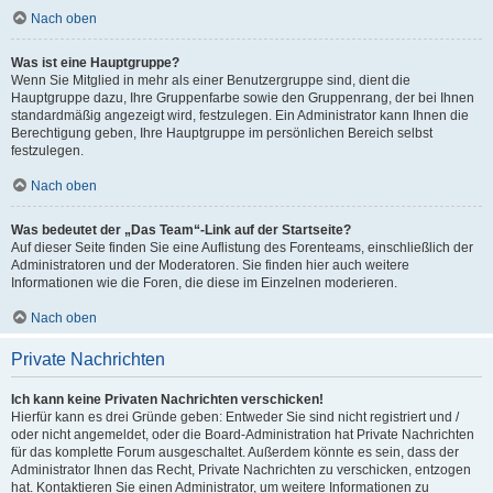
Nach oben
Was ist eine Hauptgruppe?
Wenn Sie Mitglied in mehr als einer Benutzergruppe sind, dient die
Hauptgruppe dazu, Ihre Gruppenfarbe sowie den Gruppenrang, der bei Ihnen
standardmäßig angezeigt wird, festzulegen. Ein Administrator kann Ihnen die
Berechtigung geben, Ihre Hauptgruppe im persönlichen Bereich selbst
festzulegen.
Nach oben
Was bedeutet der „Das Team“-Link auf der Startseite?
Auf dieser Seite finden Sie eine Auflistung des Forenteams, einschließlich der
Administratoren und der Moderatoren. Sie finden hier auch weitere
Informationen wie die Foren, die diese im Einzelnen moderieren.
Nach oben
Private Nachrichten
Ich kann keine Privaten Nachrichten verschicken!
Hierfür kann es drei Gründe geben: Entweder Sie sind nicht registriert und /
oder nicht angemeldet, oder die Board-Administration hat Private Nachrichten
für das komplette Forum ausgeschaltet. Außerdem könnte es sein, dass der
Administrator Ihnen das Recht, Private Nachrichten zu verschicken, entzogen
hat. Kontaktieren Sie einen Administrator, um weitere Informationen zu